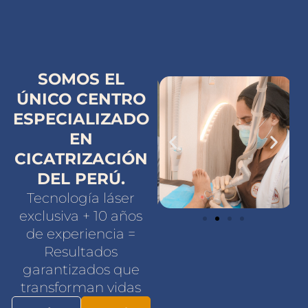
SOMOS EL
ÚNICO CENTRO
ESPECIALIZADO
EN
CICATRIZACIÓN
DEL PERÚ.
Tecnología láser
exclusiva + 10 años
de experiencia =
Resultados
garantizados que
transforman vidas