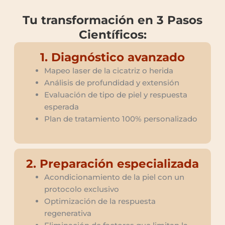
Tu transformación en 3 Pasos
Científicos:
1. Diagnóstico avanzado
Mapeo laser de la cicatriz o herida
Análisis de profundidad y extensión
Evaluación de tipo de piel y respuesta
esperada
Plan de tratamiento 100% personalizado
2. Preparación especializada
Acondicionamiento de la piel con un
protocolo exclusivo
Optimización de la respuesta
regenerativa