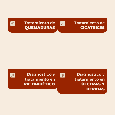
Tratamiento de
Tratamiento de
QUEMADURAS
CICATRICES
Diagnóstico y
Diagnóstico y
tratamiento en
tratamiento en
PIE DIABÉTICO
ÚLCERAS Y
HERIDAS