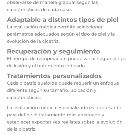
observarse de manera gradual según las
características de cada caso.
Adaptable a distintos tipos de piel
La evaluación médica permite seleccionar
parámetros adecuados según el tipo de piel y la
evolución de la cicatriz.
Recuperación y seguimiento
El tiempo de recuperación puede variar según el tipo
de lesión y el tratamiento indicado.
Tratamientos personalizados
Cada cicatriz queloide puede requerir un enfoque
diferente según su tamaño, ubicación y
características.
La evaluación médica especializada es importante
para definir el tratamiento más adecuado y
establecer expectativas realistas sobre la evolución
de la cicatriz.