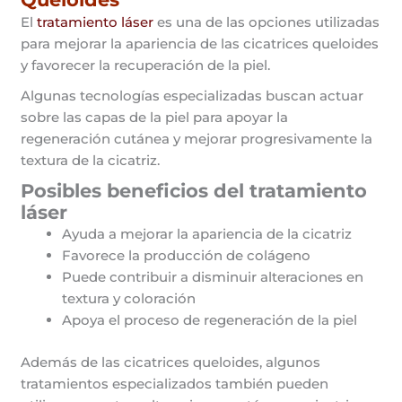
El
tratamiento láser
es una de las opciones utilizadas
para mejorar la apariencia de las cicatrices queloides
y favorecer la recuperación de la piel.
Algunas tecnologías especializadas buscan actuar
sobre las capas de la piel para apoyar la
regeneración cutánea y mejorar progresivamente la
textura de la cicatriz.
Posibles beneficios del tratamiento
láser
Ayuda a mejorar la apariencia de la cicatriz
Favorece la producción de colágeno
Puede contribuir a disminuir alteraciones en
textura y coloración
Apoya el proceso de regeneración de la piel
Además de las cicatrices queloides, algunos
tratamientos especializados también pueden