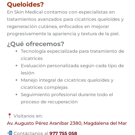
Queloides?
En Skin Medical contamos con especialistas en
tratamientos avanzados para cicatrices queloides y
regeneración cutánea, enfocados en mejorar
progresivamente la apariencia y textura de la piel.
¿Qué ofrecemos?
Tecnología especializada para tratamiento de
cicatrices
Evaluación personalizada según cada tipo de
lesión
Manejo integral de cicatrices queloides y
cicatrices complejas
Seguimiento profesional durante todo el
proceso de recuperación
Visítanos en:
Av. Augusto Pérez Araníbar 2380, Magdalena del Mar
Contáctanos al
977 755 058