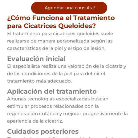
¡Agendar una consulta!
¿Cómo Funciona el Tratamiento
para Cicatrices Queloides?
El tratamiento para cicatrices queloides suele
realizarse de manera personalizada según las
características de la piel y el tipo de lesión.
Evaluación inicial
El especialista realiza una valoración de la cicatriz y
de las condiciones de la piel para definir el
tratamiento más adecuado.
Aplicación del tratamiento
Algunas tecnologías especializadas buscan
estimular procesos relacionados con la
regeneración cutánea y mejorar progresivamente la
apariencia de la cicatriz.
Cuidados posteriores