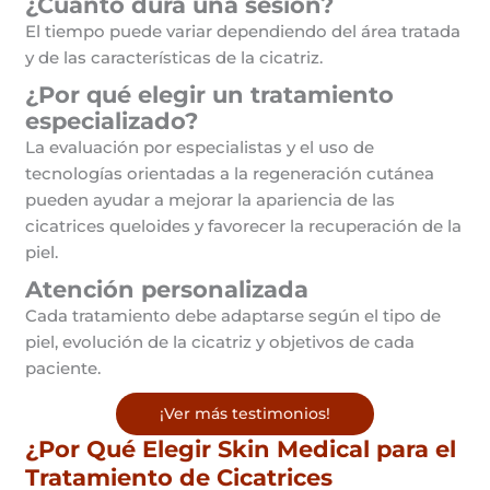
¿Cuánto dura una sesión?
El tiempo puede variar dependiendo del área tratada
y de las características de la cicatriz.
¿Por qué elegir un tratamiento
especializado?
La evaluación por especialistas y el uso de
tecnologías orientadas a la regeneración cutánea
pueden ayudar a mejorar la apariencia de las
cicatrices queloides y favorecer la recuperación de la
piel.
Atención personalizada
Cada tratamiento debe adaptarse según el tipo de
piel, evolución de la cicatriz y objetivos de cada
paciente.
¡Ver más testimonios!
¿Por Qué Elegir Skin Medical para el
Tratamiento de Cicatrices