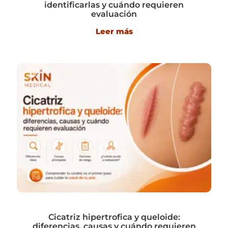
identificarlas y cuándo requieren
evaluación
Leer más
Cicatriz hipertrofica y queloide:
diferencias, causas y cuándo requieren