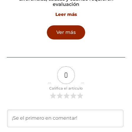
evaluación
Leer más
Ver más
0
Califica el artículo