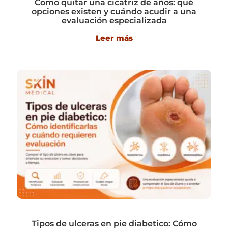
Como quitar una cicatriz de años: qué
opciones existen y cuándo acudir a una
evaluación especializada
Leer más
Tipos de ulceras en pie diabetico: Cómo