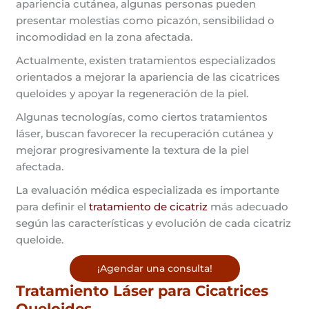
apariencia cutánea, algunas personas pueden
presentar molestias como picazón, sensibilidad o
incomodidad en la zona afectada.
Actualmente, existen tratamientos especializados
orientados a mejorar la apariencia de las cicatrices
queloides y apoyar la regeneración de la piel.
Algunas tecnologías, como ciertos tratamientos
láser, buscan favorecer la recuperación cutánea y
mejorar progresivamente la textura de la piel
afectada.
La evaluación médica especializada es importante
para definir el
tratamiento de cicatriz
más adecuado
según las características y evolución de cada cicatriz
queloide.
¡Agendar una consulta!
Tratamiento Láser para Cicatrices
Queloides