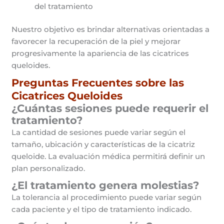
del tratamiento
Nuestro objetivo es brindar alternativas orientadas a
favorecer la recuperación de la piel y mejorar
progresivamente la apariencia de las cicatrices
queloides.
Preguntas Frecuentes sobre las
Cicatrices Queloides
¿Cuántas sesiones puede requerir el
tratamiento?
La cantidad de sesiones puede variar según el
tamaño, ubicación y características de la cicatriz
queloide. La evaluación médica permitirá definir un
plan personalizado.
¿El tratamiento genera molestias?
La tolerancia al procedimiento puede variar según
cada paciente y el tipo de tratamiento indicado.