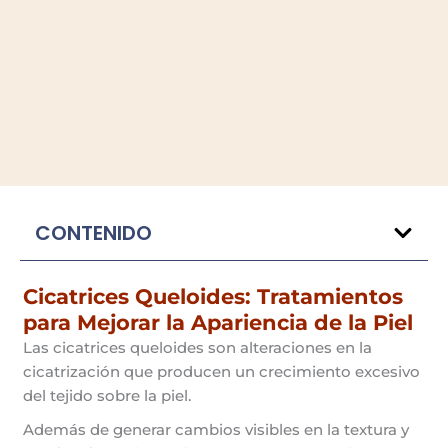
CONTENIDO
Cicatrices Queloides: Tratamientos
para Mejorar la Apariencia de la Piel
Las cicatrices queloides son alteraciones en la
cicatrización que producen un crecimiento excesivo
del tejido sobre la piel.
Además de generar cambios visibles en la textura y