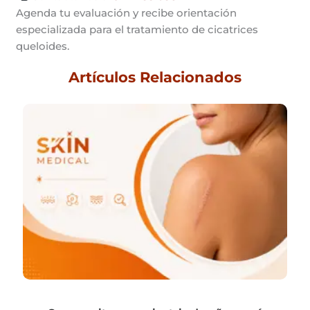
Agenda tu evaluación y recibe orientación
especializada para el tratamiento de cicatrices
queloides.
Artículos Relacionados