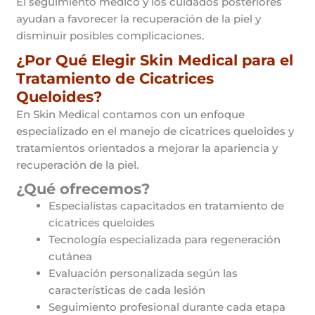
El seguimiento médico y los cuidados posteriores
ayudan a favorecer la recuperación de la piel y
disminuir posibles complicaciones.
¿Por Qué Elegir Skin Medical para el
Tratamiento de Cicatrices
Queloides?
En Skin Medical contamos con un enfoque
especializado en el manejo de cicatrices queloides y
tratamientos orientados a mejorar la apariencia y
recuperación de la piel.
¿Qué ofrecemos?
Especialistas capacitados en tratamiento de
cicatrices queloides
Tecnología especializada para regeneración
cutánea
Evaluación personalizada según las
características de cada lesión
Seguimiento profesional durante cada etapa