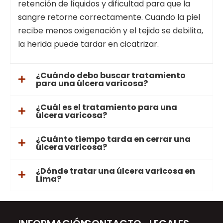
retención de líquidos y dificultad para que la
sangre retorne correctamente. Cuando la piel
recibe menos oxigenación y el tejido se debilita,
la herida puede tardar en cicatrizar.
¿Cuándo debo buscar tratamiento
para una úlcera varicosa?
¿Cuál es el tratamiento para una
úlcera varicosa?
¿Cuánto tiempo tarda en cerrar una
úlcera varicosa?
¿Dónde tratar una úlcera varicosa en
Lima?