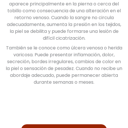
aparece principalmente en la pierna o cerca del
tobillo como consecuencia de una alteración en el
retorno venoso. Cuando la sangre no circula
adecuadamente, aumenta la presión en los tejidos,
la piel se debilita y puede formarse una lesión de
difícil cicatrización.
También se le conoce como úlcera venosa o herida
varicosa. Puede presentar inflamación, dolor,
secreción, bordes irregulares, cambios de color en
la piel o sensación de pesadez. Cuando no recibe un
abordaje adecuado, puede permanecer abierta
durante semanas o meses.