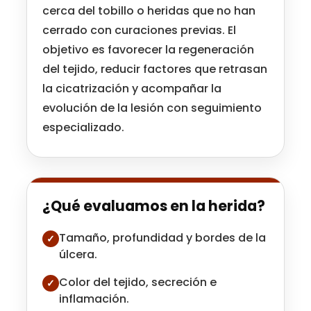
cerca del tobillo o heridas que no han
cerrado con curaciones previas. El
objetivo es favorecer la regeneración
del tejido, reducir factores que retrasan
la cicatrización y acompañar la
evolución de la lesión con seguimiento
especializado.
¿Qué evaluamos en la herida?
Tamaño, profundidad y bordes de la
✓
úlcera.
Color del tejido, secreción e
✓
inflamación.