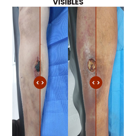
VISIBLES