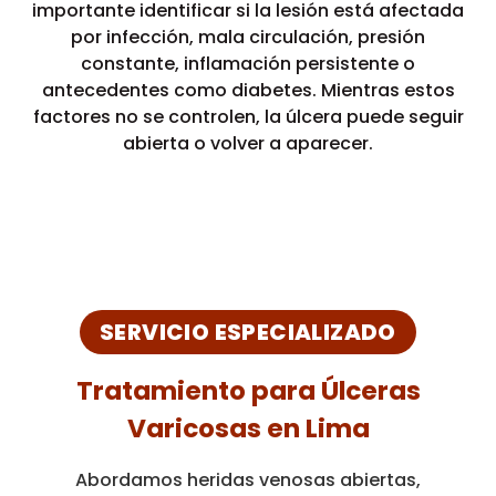
importante identificar si la lesión está afectada
por infección, mala circulación, presión
constante, inflamación persistente o
antecedentes como diabetes. Mientras estos
factores no se controlen, la úlcera puede seguir
abierta o volver a aparecer.
SERVICIO ESPECIALIZADO
Tratamiento para Úlceras
Varicosas en Lima
Abordamos heridas venosas abiertas,