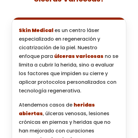
Skin Medical
es un centro láser
especializado en regeneración y
cicatrización de la piel. Nuestro
enfoque para
úlceras varicosas
no se
limita a cubrir la herida, sino a evaluar
los factores que impiden su cierre y
aplicar protocolos personalizados con
tecnología regenerativa.
Atendemos casos de
heridas
abiertas
, úlceras venosas, lesiones
crónicas en piernas y heridas que no
han mejorado con curaciones