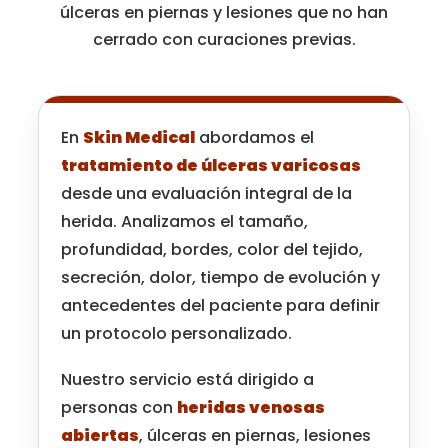
úlceras en piernas y lesiones que no han
cerrado con curaciones previas.
En
Skin Medical
abordamos el
tratamiento de úlceras varicosas
desde una evaluación integral de la
herida. Analizamos el tamaño,
profundidad, bordes, color del tejido,
secreción, dolor, tiempo de evolución y
antecedentes del paciente para definir
un protocolo personalizado.
Nuestro servicio está dirigido a
personas con
heridas venosas
abiertas
, úlceras en piernas, lesiones