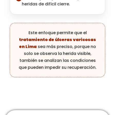
heridas de difícil cierre.
Este enfoque permite que el
tratamiento de úlceras varicosas
en Lima
sea más preciso, porque no
solo se observa la herida visible,
también se analizan las condiciones
que pueden impedir su recuperación.