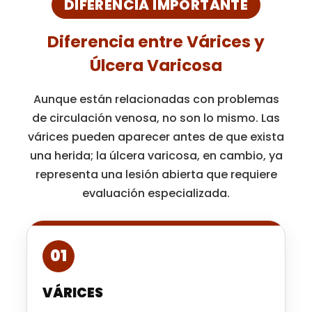
DIFERENCIA IMPORTANTE
Diferencia entre Várices y
Úlcera Varicosa
Aunque están relacionadas con problemas
de circulación venosa, no son lo mismo. Las
várices pueden aparecer antes de que exista
una herida; la úlcera varicosa, en cambio, ya
representa una lesión abierta que requiere
evaluación especializada.
01
VÁRICES