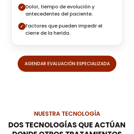
Dolor, tiempo de evolución y
✓
antecedentes del paciente.
Factores que pueden impedir el
✓
cierre de la herida.
AGENDAR EVALUACIÓN ESPECIALIZADA
NUESTRA TECNOLOGÍA
DOS TECNOLOGÍAS QUE ACTÚAN