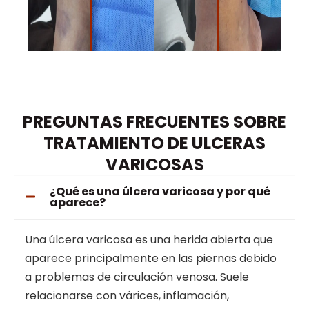
PREGUNTAS FRECUENTES SOBRE
TRATAMIENTO DE ULCERAS
VARICOSAS
¿Qué es una úlcera varicosa y por qué
aparece?
Una úlcera varicosa es una herida abierta que
aparece principalmente en las piernas debido
a problemas de circulación venosa. Suele
relacionarse con várices, inflamación,