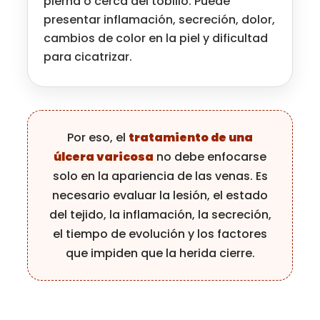
pierna o cerca del tobillo. Puede
presentar inflamación, secreción, dolor,
cambios de color en la piel y dificultad
para cicatrizar.
Por eso, el
tratamiento de una
úlcera varicosa
no debe enfocarse
solo en la apariencia de las venas. Es
necesario evaluar la lesión, el estado
del tejido, la inflamación, la secreción,
el tiempo de evolución y los factores
que impiden que la herida cierre.