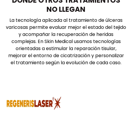
DONDE OTROS TRATAMIENTOS
NO LLEGAN
La tecnología aplicada al tratamiento de úlceras
varicosas permite evaluar mejor el estado del tejido
y acompañar la recuperación de heridas
complejas. En Skin Medical usamos tecnologías
orientadas a estimular la reparación tisular,
mejorar el entorno de cicatrización y personalizar
el tratamiento según la evolución de cada caso.
Estimulación
Regenerativa
Tecnología láser