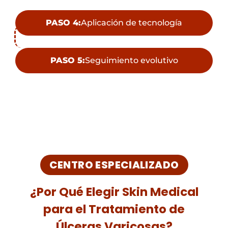
PASO 4:
Aplicación de tecnología
PASO 5:
Seguimiento evolutivo
CENTRO ESPECIALIZADO
¿Por Qué Elegir Skin Medical
para el Tratamiento de
Úlceras Varicosas?