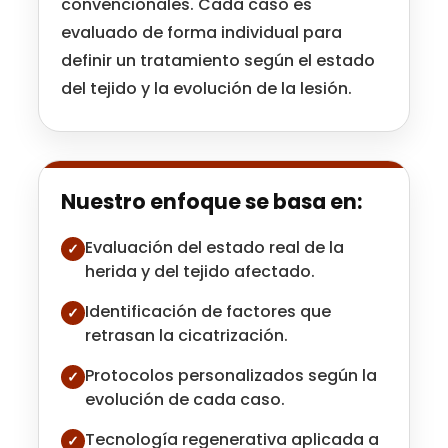
convencionales. Cada caso es
evaluado de forma individual para
definir un tratamiento según el estado
del tejido y la evolución de la lesión.
Nuestro enfoque se basa en:
Evaluación del estado real de la
✓
herida y del tejido afectado.
Identificación de factores que
✓
retrasan la cicatrización.
Protocolos personalizados según la
✓
evolución de cada caso.
Tecnología regenerativa aplicada a
✓