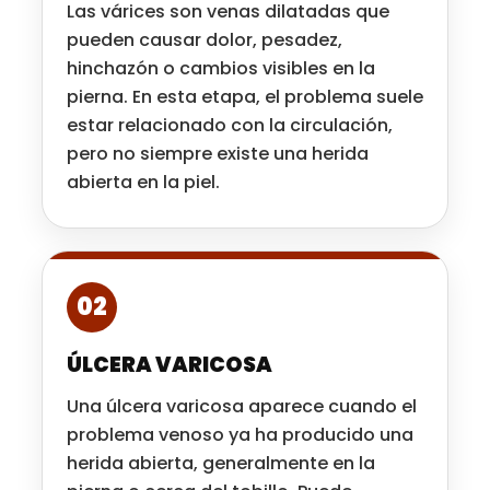
Las várices son venas dilatadas que
pueden causar dolor, pesadez,
hinchazón o cambios visibles en la
pierna. En esta etapa, el problema suele
estar relacionado con la circulación,
pero no siempre existe una herida
abierta en la piel.
02
ÚLCERA VARICOSA
Una úlcera varicosa aparece cuando el
problema venoso ya ha producido una
herida abierta, generalmente en la