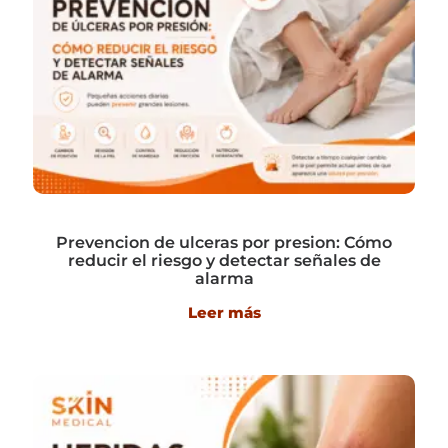
Prevencion de ulceras por presion: Cómo
reducir el riesgo y detectar señales de
alarma
Leer más