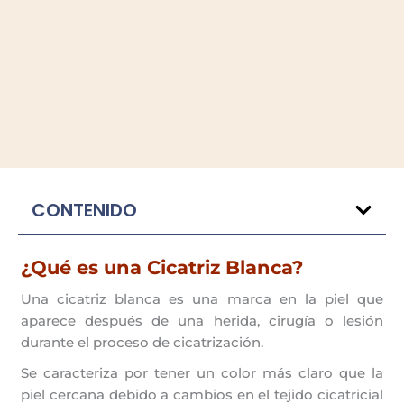
CONTENIDO
¿Qué es una Cicatriz Blanca?
Una cicatriz blanca es una marca en la piel que
aparece después de una herida, cirugía o lesión
durante el proceso de cicatrización.
Se caracteriza por tener un color más claro que la
piel cercana debido a cambios en el tejido cicatricial