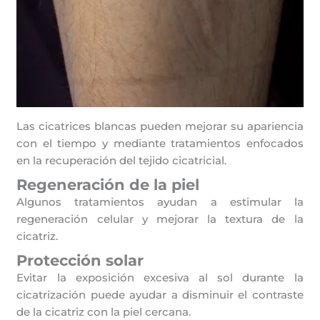
Las cicatrices blancas pueden mejorar su apariencia
con el tiempo y mediante tratamientos enfocados
en la recuperación del tejido cicatricial.
Regeneración de la piel
Algunos tratamientos ayudan a estimular la
regeneración celular y mejorar la textura de la
cicatriz.
Protección solar
Evitar la exposición excesiva al sol durante la
cicatrización puede ayudar a disminuir el contraste
de la cicatriz con la piel cercana.