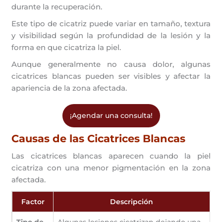
durante la recuperación.
Este tipo de cicatriz puede variar en tamaño, textura
y visibilidad según la profundidad de la lesión y la
forma en que cicatriza la piel.
Aunque generalmente no causa dolor, algunas
cicatrices blancas pueden ser visibles y afectar la
apariencia de la zona afectada.
¡Agendar una consulta!
Causas de las Cicatrices Blancas
Las cicatrices blancas aparecen cuando la piel
cicatriza con una menor pigmentación en la zona
afectada.
Factor
Descripción