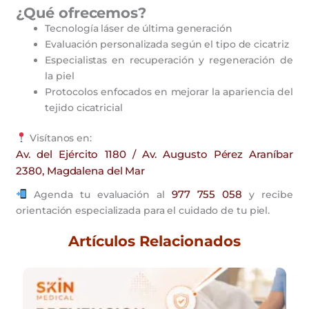
¿Qué ofrecemos?
Tecnología láser de última generación
Evaluación personalizada según el tipo de cicatriz
Especialistas en recuperación y regeneración de
la piel
Protocolos enfocados en mejorar la apariencia del
tejido cicatricial
Visítanos en:
Av. del Ejército 1180 / Av. Augusto Pérez Araníbar
2380, Magdalena del Mar
977 755 058
Agenda tu evaluación al
y recibe
orientación especializada para el cuidado de tu piel.
Artículos Relacionados