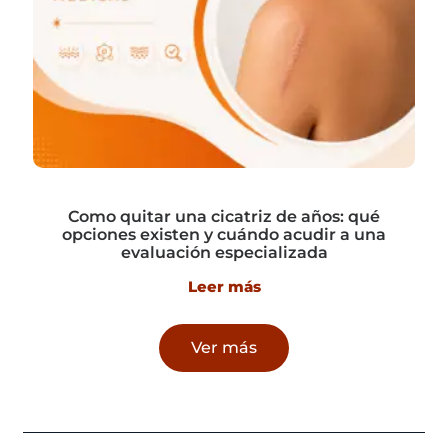
Como quitar una cicatriz de años: qué
opciones existen y cuándo acudir a una
evaluación especializada
Leer más
Ver más