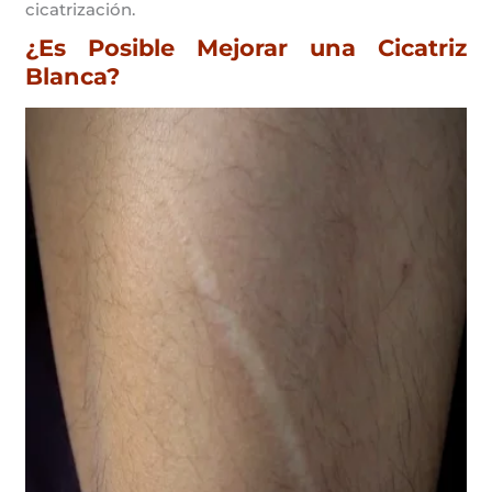
cicatrización.
¿Es Posible Mejorar una Cicatriz
Blanca?