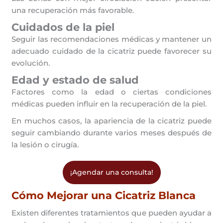
una recuperación más favorable.
Cuidados de la piel
Seguir las recomendaciones médicas y mantener un
adecuado cuidado de la cicatriz puede favorecer su
evolución.
Edad y estado de salud
Factores como la edad o ciertas condiciones
médicas pueden influir en la recuperación de la piel.
En muchos casos, la apariencia de la cicatriz puede
seguir cambiando durante varios meses después de
la lesión o cirugía.
¡Agendar una consulta!
Cómo Mejorar una Cicatriz Blanca
Existen diferentes tratamientos que pueden ayudar a