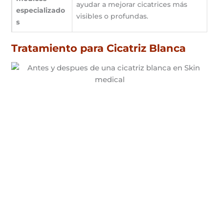
ayudar a mejorar cicatrices más
especializado
visibles o profundas.
s
Tratamiento para Cicatriz Blanca