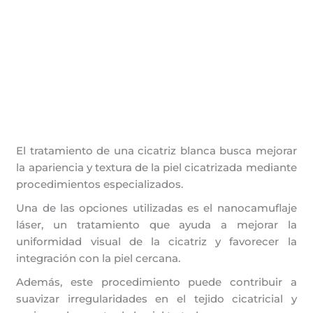
El tratamiento de una cicatriz blanca busca mejorar
la apariencia y textura de la piel cicatrizada mediante
procedimientos especializados.
Una de las opciones utilizadas es el nanocamuflaje
láser, un tratamiento que ayuda a mejorar la
uniformidad visual de la cicatriz y favorecer la
integración con la piel cercana.
Además, este procedimiento puede contribuir a
suavizar irregularidades en el tejido cicatricial y