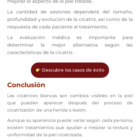
mejorar el aspecto de la piel tratada.
La cantidad de sesiones dependerá del tamaño,
profundidad y evolución de la cicatriz, así como de la
respuesta de cada paciente al tratamiento.
La evaluación médica es importante para
determinar la mejor alternativa según las
características de la cicatriz.
Descubre los casos de éxito
Conclusión
Las cicatrices blancas son cambios visibles en la piel
que pueden aparecer después del proceso de
cicatrización de una herida o lesión.
Aunque su apariencia puede variar según cada persona,
existen tratamientos que ayudan a mejorar la textura y
uniformidad de la piel cicatrizada.