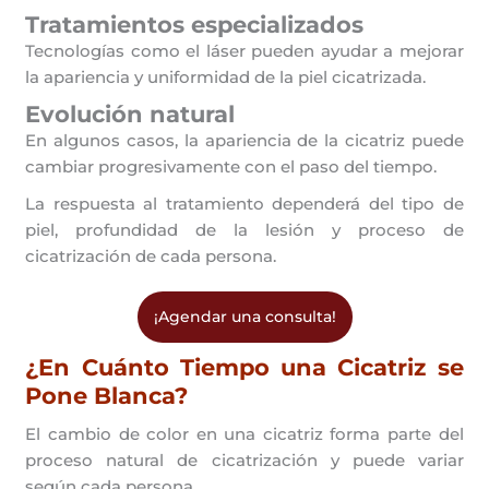
Tratamientos especializados
Tecnologías como el láser pueden ayudar a mejorar
la apariencia y uniformidad de la piel cicatrizada.
Evolución natural
En algunos casos, la apariencia de la cicatriz puede
cambiar progresivamente con el paso del tiempo.
La respuesta al tratamiento dependerá del tipo de
piel, profundidad de la lesión y proceso de
cicatrización de cada persona.
¡Agendar una consulta!
¿En Cuánto Tiempo una Cicatriz se
Pone Blanca?
El cambio de color en una cicatriz forma parte del
proceso natural de cicatrización y puede variar
según cada persona.