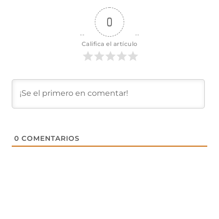
0
Califica el artículo
0
COMENTARIOS