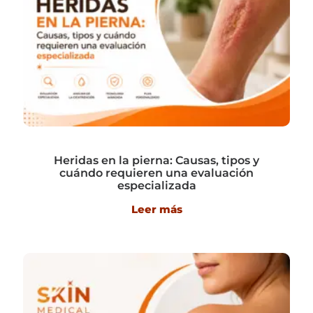
Heridas en la pierna: Causas, tipos y
cuándo requieren una evaluación
especializada
Leer más