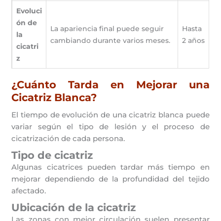
Evoluci
ón de
La apariencia final puede seguir
Hasta
la
cambiando durante varios meses.
2 años
cicatri
z
¿Cuánto Tarda en Mejorar una
Cicatriz Blanca?
El tiempo de evolución de una cicatriz blanca puede
variar según el tipo de lesión y el proceso de
cicatrización de cada persona.
Tipo de cicatriz
Algunas cicatrices pueden tardar más tiempo en
mejorar dependiendo de la profundidad del tejido
afectado.
Ubicación de la cicatriz
Las zonas con mejor circulación suelen presentar