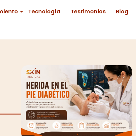
miento
Tecnología
Testimonios
Blog