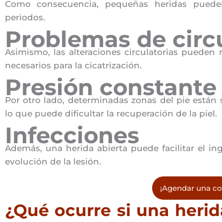
Como consecuencia, pequeñas heridas pueden
periodos.
Problemas de circ
Asimismo, las alteraciones circulatorias pueden 
necesarios para la cicatrización.
Presión constante 
Por otro lado, determinadas zonas del pie están 
lo que puede dificultar la recuperación de la piel.
Infecciones
Además, una herida abierta puede facilitar el i
evolución de la lesión.
¡Agendar una co
¿Qué ocurre si una herid