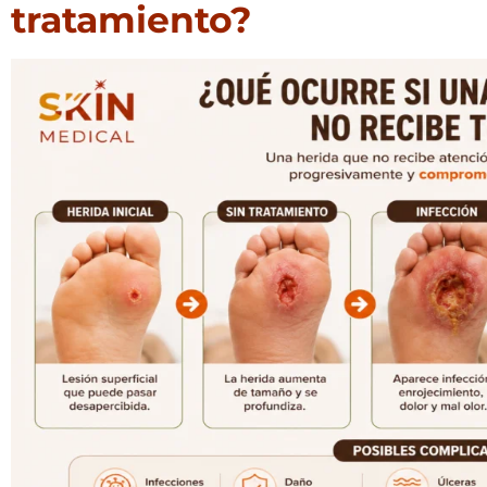
tratamiento?