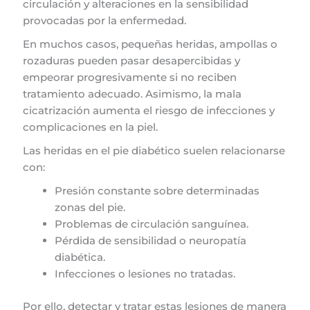
circulación y alteraciones en la sensibilidad
provocadas por la enfermedad.
En muchos casos, pequeñas heridas, ampollas o
rozaduras pueden pasar desapercibidas y
empeorar progresivamente si no reciben
tratamiento adecuado. Asimismo, la mala
cicatrización aumenta el riesgo de infecciones y
complicaciones en la piel.
Las heridas en el pie diabético suelen relacionarse
con:
Presión constante sobre determinadas
zonas del pie.
Problemas de circulación sanguínea.
Pérdida de sensibilidad o neuropatía
diabética.
Infecciones o lesiones no tratadas.
Por ello, detectar y tratar estas lesiones de manera