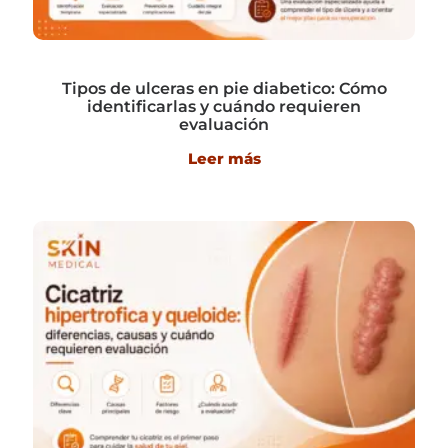
Tipos de ulceras en pie diabetico: Cómo
identificarlas y cuándo requieren
evaluación
Leer más