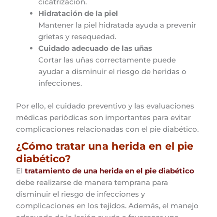
cicatrización.
Hidratación de la piel
Mantener la piel hidratada ayuda a prevenir
grietas y resequedad.
Cuidado adecuado de las uñas
Cortar las uñas correctamente puede
ayudar a disminuir el riesgo de heridas o
infecciones.
Por ello, el cuidado preventivo y las evaluaciones
médicas periódicas son importantes para evitar
complicaciones relacionadas con el pie diabético.
¿Cómo tratar una herida en el pie
diabético?
El
tratamiento de una herida en el pie diabético
debe realizarse de manera temprana para
disminuir el riesgo de infecciones y
complicaciones en los tejidos. Además, el manejo