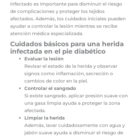
infectado es importante para disminuir el riesgo
de complicaciones y proteger los tejidos
afectados. Además, los cuidados iniciales pueden
ayudar a controlar la lesión mientras se recibe
atención médica especializada.
Cuidados básicos para una herida
infectada en el pie diabético
Evaluar la lesión
Revisar el estado de la herida y observar
signos como inflamación, secreción o
cambios de color en la piel.
Controlar el sangrado
Si existe sangrado, aplicar presión suave con
una gasa limpia ayuda a proteger la zona
afectada.
Limpiar la herida
Además, lavar cuidadosamente con agua y
jabón suave ayuda a disminuir el riesgo de