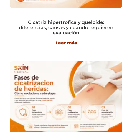
Cicatriz hipertrofica y queloide:
diferencias, causas y cuándo requieren
evaluación
Leer más