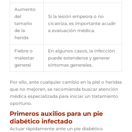
Aumento
del
Si la lesión empeora o no
tamaño
cicatriza, es importante acudir
de la
a evaluación médica.
herida
Fiebre o
En algunos casos, la infección
malestar
puede extenderse y generar
general
síntomas generales.
Por ello, ante cualquier cambio en la piel o heridas
que no mejoren, se recomienda buscar atención
médica especializada para iniciar un tratamiento
oportuno.
Primeros auxilios para un pie
diabético infectado
Actuar rápidamente ante un pie diabético