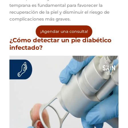
temprana es fundamental para favorecer la
recuperación de la piel y disminuir el riesgo de
complicaciones más graves.
¡Agendar una consulta!
¿Cómo detectar un pie diabético
infectado?