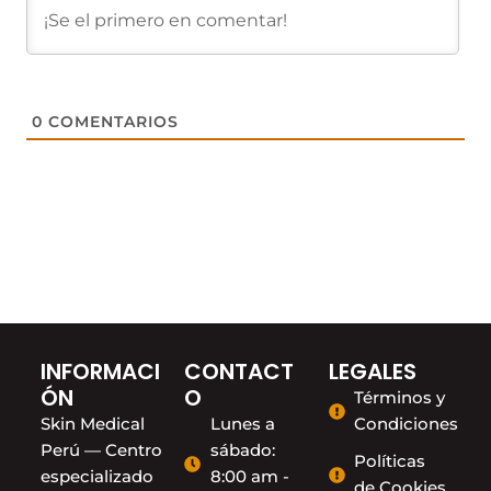
0
COMENTARIOS
INFORMACI
CONTACT
LEGALES
ÓN
O
Términos y
Skin Medical
Lunes a
Condiciones
Perú — Centro
sábado:
Políticas
especializado
8:00 am -
de Cookies