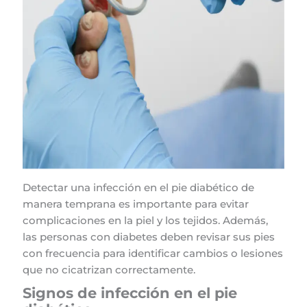
Detectar una infección en el pie diabético de
manera temprana es importante para evitar
complicaciones en la piel y los tejidos. Además,
las personas con diabetes deben revisar sus pies
con frecuencia para identificar cambios o lesiones
que no cicatrizan correctamente.
Signos de infección en el pie