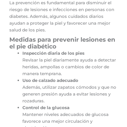
La prevención es fundamental para disminuir el
riesgo de lesiones e infecciones en personas con
diabetes. Además, algunos cuidados diarios
ayudan a proteger la piel y favorecer una mejor
salud de los pies.
Medidas para prevenir lesiones en
el pie diabético
Inspección diaria de los pies
Revisar la piel diariamente ayuda a detectar
heridas, ampollas o cambios de color de
manera temprana.
Uso de calzado adecuado
Además, utilizar zapatos cómodos y que no
generen presión ayuda a evitar lesiones y
rozaduras.
Control de la glucosa
Mantener niveles adecuados de glucosa
favorece una mejor circulación y