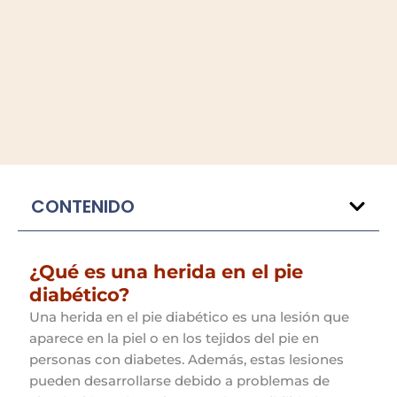
CONTENIDO
¿Qué es una herida en el pie
diabético?
Una herida en el pie diabético es una lesión que
aparece en la piel o en los tejidos del pie en
personas con diabetes. Además, estas lesiones
pueden desarrollarse debido a problemas de