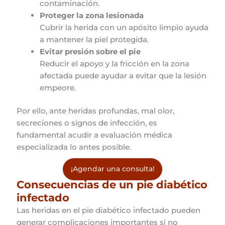
contaminación.
Proteger la zona lesionada
Cubrir la herida con un apósito limpio ayuda
a mantener la piel protegida.
Evitar presión sobre el pie
Reducir el apoyo y la fricción en la zona
afectada puede ayudar a evitar que la lesión
empeore.
Por ello, ante heridas profundas, mal olor,
secreciones o signos de infección, es
fundamental acudir a evaluación médica
especializada lo antes posible.
¡Agendar una consulta!
Consecuencias de un pie diabético
infectado
Las heridas en el pie diabético infectado pueden
generar complicaciones importantes si no