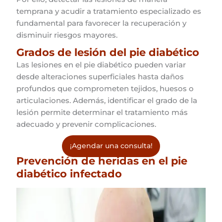
temprana y acudir a tratamiento especializado es
fundamental para favorecer la recuperación y
disminuir riesgos mayores.
Grados de lesión del pie diabético
Las lesiones en el pie diabético pueden variar
desde alteraciones superficiales hasta daños
profundos que comprometen tejidos, huesos o
articulaciones. Además, identificar el grado de la
lesión permite determinar el tratamiento más
adecuado y prevenir complicaciones.
¡Agendar una consulta!
Prevención de heridas en el pie
diabético infectado