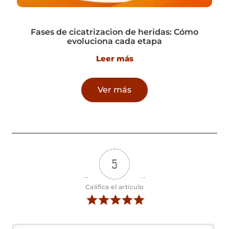
Fases de cicatrizacion de heridas: Cómo
evoluciona cada etapa
Leer más
Ver más
5
Califica el artículo