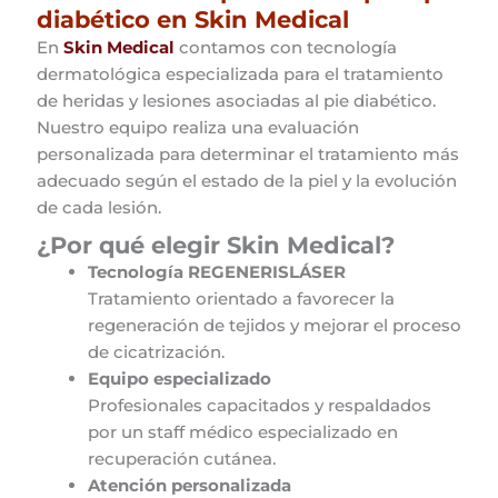
diabético en Skin Medical
En
Skin Medical
contamos con tecnología
dermatológica especializada para el tratamiento
de heridas y lesiones asociadas al pie diabético.
Nuestro equipo realiza una evaluación
personalizada para determinar el tratamiento más
adecuado según el estado de la piel y la evolución
de cada lesión.
¿Por qué elegir Skin Medical?
Tecnología REGENERISLÁSER
Tratamiento orientado a favorecer la
regeneración de tejidos y mejorar el proceso
de cicatrización.
Equipo especializado
Profesionales capacitados y respaldados
por un staff médico especializado en
recuperación cutánea.
Atención personalizada