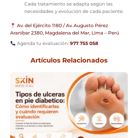
Cada tratamiento se adapta según las
necesidades y evolución de cada paciente.
Av. del Ejército 1180 / Av. Augusto Pérez
Araníbar 2380, Magdalena del Mar, Lima – Perú
Agenda tu evaluación:
977 755 058
Artículos Relacionados