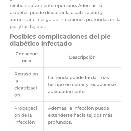
reciben tratamiento oportuno. Además, la
diabetes puede dificultar la cicatrización y
aumentar el riesgo de infecciones profundas en la
piel y los tejidos.
Posibles complicaciones del pie
diabético infectado
Consecue
Descripción
ncia
Retraso en
La herida puede tardar más
la
tiempo en cerrar y recuperarse
cicatrizaci
adecuadamente.
ón
Propagaci
Además, la infección puede
ón de la
extenderse hacia tejidos más
infección
profundos.