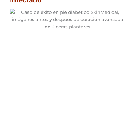
infectado