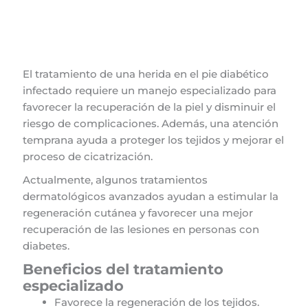
El tratamiento de una herida en el pie diabético
infectado requiere un manejo especializado para
favorecer la recuperación de la piel y disminuir el
riesgo de complicaciones. Además, una atención
temprana ayuda a proteger los tejidos y mejorar el
proceso de cicatrización.
Actualmente, algunos tratamientos
dermatológicos avanzados ayudan a estimular la
regeneración cutánea y favorecer una mejor
recuperación de las lesiones en personas con
diabetes.
Beneficios del tratamiento
especializado
Favorece la regeneración de los tejidos.