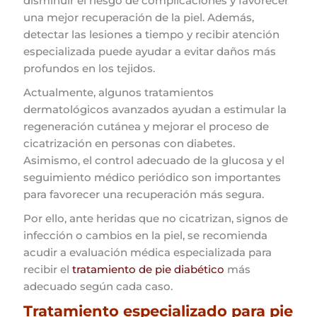
disminuir el riesgo de complicaciones y favorecer
una mejor recuperación de la piel. Además,
detectar las lesiones a tiempo y recibir atención
especializada puede ayudar a evitar daños más
profundos en los tejidos.
Actualmente, algunos tratamientos
dermatológicos avanzados ayudan a estimular la
regeneración cutánea y mejorar el proceso de
cicatrización en personas con diabetes.
Asimismo, el control adecuado de la glucosa y el
seguimiento médico periódico son importantes
para favorecer una recuperación más segura.
Por ello, ante heridas que no cicatrizan, signos de
infección o cambios en la piel, se recomienda
acudir a evaluación médica especializada para
recibir el
tratamiento de pie diabético
más
adecuado según cada caso.
Tratamiento especializado para pie