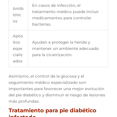
En casos de infección, el
Antib
tratamiento médico puede incluir
iótic
medicamentos para controlar
os
bacterias.
Após
itos
Ayudan a proteger la herida y
espe
mantener un ambiente adecuado
cializ
para la cicatrización.
ados
Asimismo, el control de la glucosa y el
seguimiento médico especializado son
importantes para favorecer una mejor evolución
del pie diabético y disminuir el riesgo de lesiones
más profundas.
Tratamiento para pie diabético