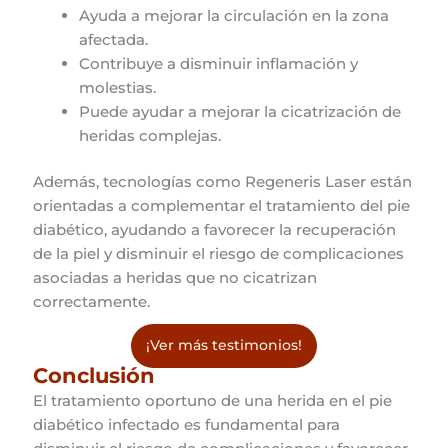
Ayuda a mejorar la circulación en la zona
afectada.
Contribuye a disminuir inflamación y
molestias.
Puede ayudar a mejorar la cicatrización de
heridas complejas.
Además, tecnologías como Regeneris Laser están
orientadas a complementar el tratamiento del pie
diabético, ayudando a favorecer la recuperación
de la piel y disminuir el riesgo de complicaciones
asociadas a heridas que no cicatrizan
correctamente.
¡Ver más testimonios!
Conclusión
El tratamiento oportuno de una herida en el pie
diabético infectado es fundamental para