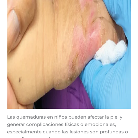
Las quemaduras en niños pueden afectar la piel y
generar complicaciones físicas o emocionales,
especialmente cuando las lesiones son profundas o