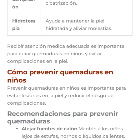
cicatrización.
ón
Hidrotera
Ayuda a mantener la piel
pia
hidratada y aliviar molestias.
Recibir atención médica adecuada es importante
para curar quemaduras en niños y evitar
complicaciones en la piel.
Cómo prevenir quemaduras en
niños
Prevenir quemaduras en niños es importante para
evitar lesiones en la piel y reducir el riesgo de
complicaciones.
Recomendaciones para prevenir
quemaduras
Alejar fuentes de calor:
Mantén a los niños
lejos de estufas, hornos o líquidos calientes.