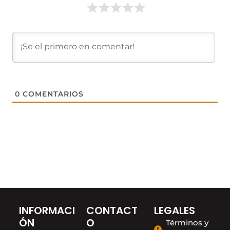
0
COMENTARIOS
INFORMACI
CONTACT
LEGALES
ÓN
O
Términos y