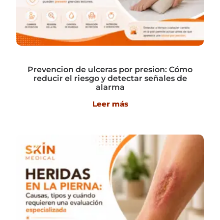
Prevencion de ulceras por presion: Cómo
reducir el riesgo y detectar señales de
alarma
Leer más