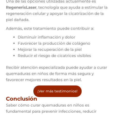
Una de las opciones utilizadas actualmente es
RegenerisLaser
, tecnología que ayuda a estimular la
regeneración celular y apoyar la cicatrización de la
piel dañada.
Además, este tratamiento puede contribuir a:
Disminuir inflamación y dolor
Favorecer la producción de colágeno
Mejorar la recuperación de la piel
Reducir el riesgo de cicatrices visibles
Recibir atención especializada puede ayudar a curar
quemaduras en niños de forma más segura y
favorecer mejores resultados en la piel.
¡Ver más testimonios!
Conclusión
Saber cómo curar quemaduras en niños es
fundamental para prevenir infecciones, reducir