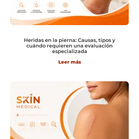
Heridas en la pierna: Causas, tipos y
cuándo requieren una evaluación
especializada
Leer más