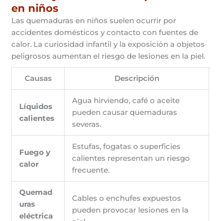
en niños
Las quemaduras en niños suelen ocurrir por
accidentes domésticos y contacto con fuentes de
calor. La curiosidad infantil y la exposición a objetos
peligrosos aumentan el riesgo de lesiones en la piel.
Causas
Descripción
Agua hirviendo, café o aceite
Líquidos
pueden causar quemaduras
calientes
severas.
Estufas, fogatas o superficies
Fuego y
calientes representan un riesgo
calor
frecuente.
Quemad
Cables o enchufes expuestos
uras
pueden provocar lesiones en la
eléctrica