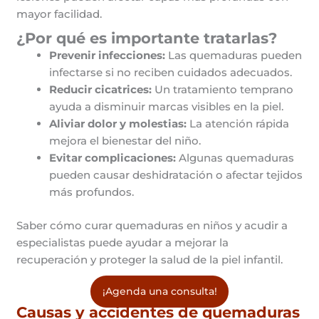
mayor facilidad.
¿Por qué es importante tratarlas?
Prevenir infecciones:
Las quemaduras pueden
infectarse si no reciben cuidados adecuados.
Reducir cicatrices:
Un tratamiento temprano
ayuda a disminuir marcas visibles en la piel.
Aliviar dolor y molestias:
La atención rápida
mejora el bienestar del niño.
Evitar complicaciones:
Algunas quemaduras
pueden causar deshidratación o afectar tejidos
más profundos.
Saber cómo curar quemaduras en niños y acudir a
especialistas puede ayudar a mejorar la
recuperación y proteger la salud de la piel infantil.
¡Agenda una consulta!
Causas y accidentes de quemaduras