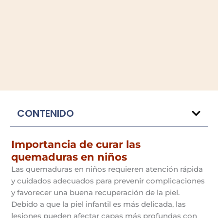
CONTENIDO
Importancia de curar las
quemaduras en niños
Las quemaduras en niños requieren atención rápida
y cuidados adecuados para prevenir complicaciones
y favorecer una buena recuperación de la piel.
Debido a que la piel infantil es más delicada, las
lesiones pueden afectar capas más profundas con