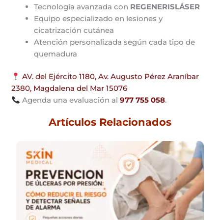
Tecnología avanzada con
REGENERISLÁSER
Equipo especializado en lesiones y
cicatrización cutánea
Atención personalizada según cada tipo de
quemadura
AV. del Ejército 1180, Av. Augusto Pérez Araníbar
2380, Magdalena del Mar 15076
Agenda una evaluación al
977 755 058
.
Artículos Relacionados