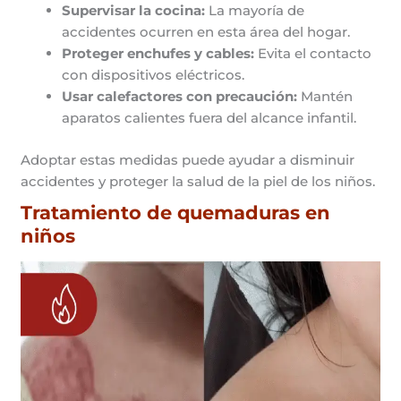
Supervisar la cocina:
La mayoría de
accidentes ocurren en esta área del hogar.
Proteger enchufes y cables:
Evita el contacto
con dispositivos eléctricos.
Usar calefactores con precaución:
Mantén
aparatos calientes fuera del alcance infantil.
Adoptar estas medidas puede ayudar a disminuir
accidentes y proteger la salud de la piel de los niños.
Tratamiento de quemaduras en
niños