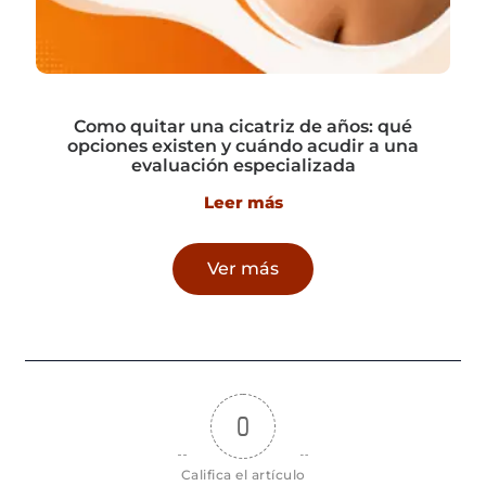
Como quitar una cicatriz de años: qué
opciones existen y cuándo acudir a una
evaluación especializada
Leer más
Ver más
0
Califica el artículo