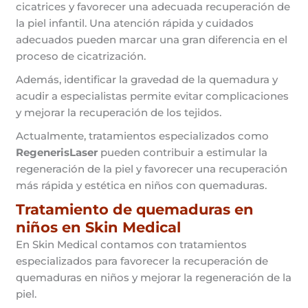
cicatrices y favorecer una adecuada recuperación de
la piel infantil. Una atención rápida y cuidados
adecuados pueden marcar una gran diferencia en el
proceso de cicatrización.
Además, identificar la gravedad de la quemadura y
acudir a especialistas permite evitar complicaciones
y mejorar la recuperación de los tejidos.
Actualmente, tratamientos especializados como
RegenerisLaser
pueden contribuir a estimular la
regeneración de la piel y favorecer una recuperación
más rápida y estética en niños con quemaduras.
Tratamiento de quemaduras en
niños en Skin Medical
En Skin Medical contamos con tratamientos
especializados para favorecer la recuperación de
quemaduras en niños y mejorar la regeneración de la
piel.