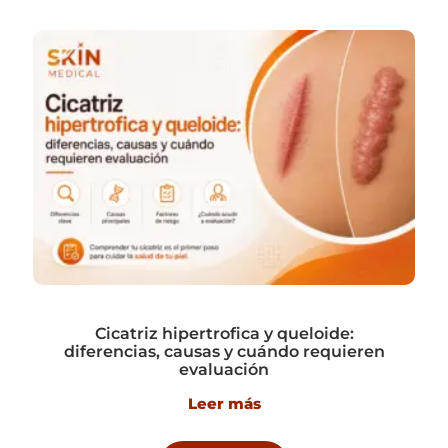
Cicatriz hipertrofica y queloide:
diferencias, causas y cuándo requieren
evaluación
Leer más