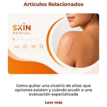
Artículos Relacionados
Como quitar una cicatriz de años: qué
opciones existen y cuándo acudir a una
evaluación especializada
Leer más