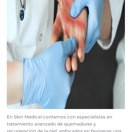
En Skin Medical contamos con especialistas en
tratamiento avanzado de quemaduras y
recuperación de la piel, enfocados en favorecer una