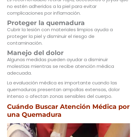
no estén adheridos a la piel para evitar
complicaciones por inflamación.
Proteger la quemadura
Cubrir la lesión con materiales limpios ayuda a
proteger la piel y disminuir el riesgo de
contaminación.
Manejo del dolor
Algunas medidas pueden ayudar a disminuir
molestias mientras se recibe atención médica
adecuada.
La evaluación médica es importante cuando las
quemaduras presentan ampollas extensas, dolor
intenso o afectan zonas sensibles del cuerpo.
Cuándo Buscar Atención Médica por
una Quemadura