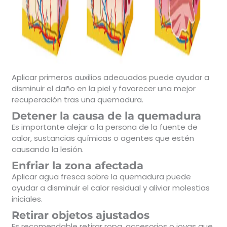
Aplicar primeros auxilios adecuados puede ayudar a
disminuir el daño en la piel y favorecer una mejor
recuperación tras una quemadura.
Detener la causa de la quemadura
Es importante alejar a la persona de la fuente de
calor, sustancias químicas o agentes que estén
causando la lesión.
Enfriar la zona afectada
Aplicar agua fresca sobre la quemadura puede
ayudar a disminuir el calor residual y aliviar molestias
iniciales.
Retirar objetos ajustados
Es recomendable retirar ropa, accesorios o joyas que