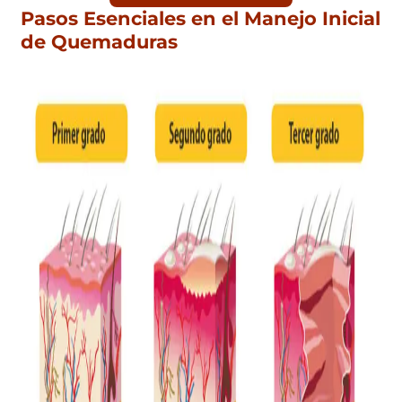
Pasos Esenciales en el Manejo Inicial
de Quemaduras