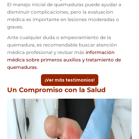
El manejo inicial de quemaduras puede ayudar a
disminuir complicaciones, pero la evaluación
médica es importante en lesiones moderadas o
graves.
Ante cualquier duda o empeoramiento de la
quemadura, es recomendable buscar atención
médica profesional y revisar más
información
médica sobre primeros auxilios y tratamiento de
quemaduras
.
¡Ver más testimonios!
Un Compromiso con la Salud