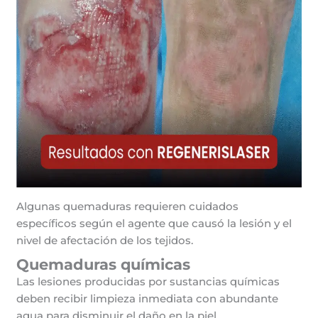
Algunas quemaduras requieren cuidados
específicos según el agente que causó la lesión y el
nivel de afectación de los tejidos.
Quemaduras químicas
Las lesiones producidas por sustancias químicas
deben recibir limpieza inmediata con abundante
agua para disminuir el daño en la piel.