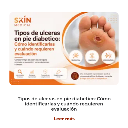
Tipos de ulceras en pie diabetico: Cómo
identificarlas y cuándo requieren
evaluación
Leer más