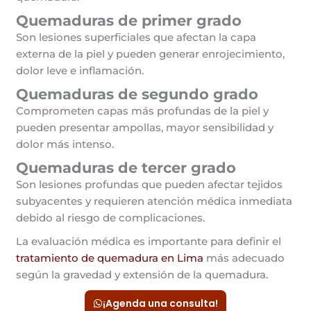
Quemaduras de primer grado
Son lesiones superficiales que afectan la capa
externa de la piel y pueden generar enrojecimiento,
dolor leve e inflamación.
Quemaduras de segundo grado
Comprometen capas más profundas de la piel y
pueden presentar ampollas, mayor sensibilidad y
dolor más intenso.
Quemaduras de tercer grado
Son lesiones profundas que pueden afectar tejidos
subyacentes y requieren atención médica inmediata
debido al riesgo de complicaciones.
La evaluación médica es importante para definir el
tratamiento de quemadura en Lima
más adecuado
según la gravedad y extensión de la quemadura.
¡Agenda una consulta!