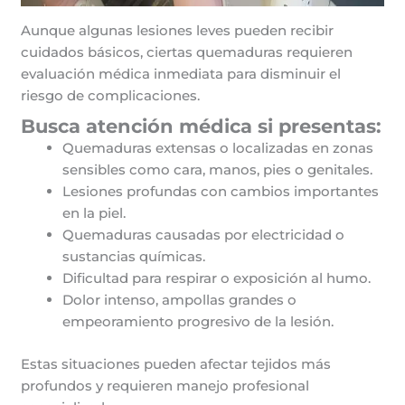
Aunque algunas lesiones leves pueden recibir
cuidados básicos, ciertas quemaduras requieren
evaluación médica inmediata para disminuir el
riesgo de complicaciones.
Busca atención médica si presentas:
Quemaduras extensas o localizadas en zonas
sensibles como cara, manos, pies o genitales.
Lesiones profundas con cambios importantes
en la piel.
Quemaduras causadas por electricidad o
sustancias químicas.
Dificultad para respirar o exposición al humo.
Dolor intenso, ampollas grandes o
empeoramiento progresivo de la lesión.
Estas situaciones pueden afectar tejidos más
profundos y requieren manejo profesional