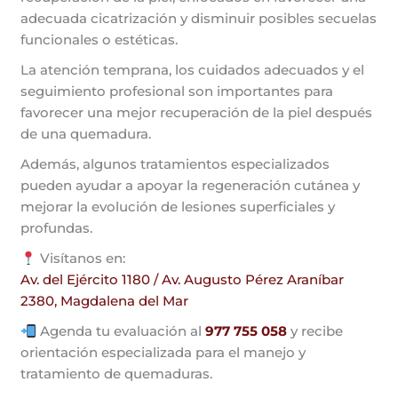
adecuada cicatrización y disminuir posibles secuelas
funcionales o estéticas.
La atención temprana, los cuidados adecuados y el
seguimiento profesional son importantes para
favorecer una mejor recuperación de la piel después
de una quemadura.
Además, algunos tratamientos especializados
pueden ayudar a apoyar la regeneración cutánea y
mejorar la evolución de lesiones superficiales y
profundas.
Visítanos en:
Av. del Ejército 1180 / Av. Augusto Pérez Araníbar
2380, Magdalena del Mar
Agenda tu evaluación al
977 755 058
y recibe
orientación especializada para el manejo y
tratamiento de quemaduras.