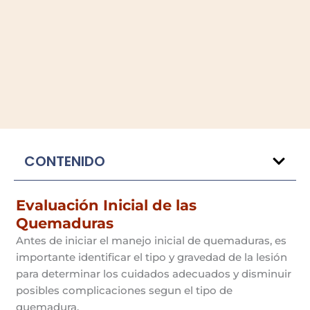
CONTENIDO
Evaluación Inicial de las
Quemaduras
Antes de iniciar el manejo inicial de quemaduras, es
importante identificar el tipo y gravedad de la lesión
para determinar los cuidados adecuados y disminuir
posibles complicaciones segun el tipo de
quemadura.