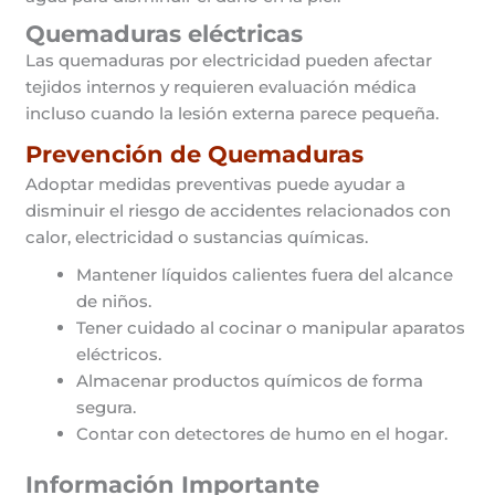
Quemaduras eléctricas
Las quemaduras por electricidad pueden afectar
tejidos internos y requieren evaluación médica
incluso cuando la lesión externa parece pequeña.
Prevención de Quemaduras
Adoptar medidas preventivas puede ayudar a
disminuir el riesgo de accidentes relacionados con
calor, electricidad o sustancias químicas.
Mantener líquidos calientes fuera del alcance
de niños.
Tener cuidado al cocinar o manipular aparatos
eléctricos.
Almacenar productos químicos de forma
segura.
Contar con detectores de humo en el hogar.
Información Importante