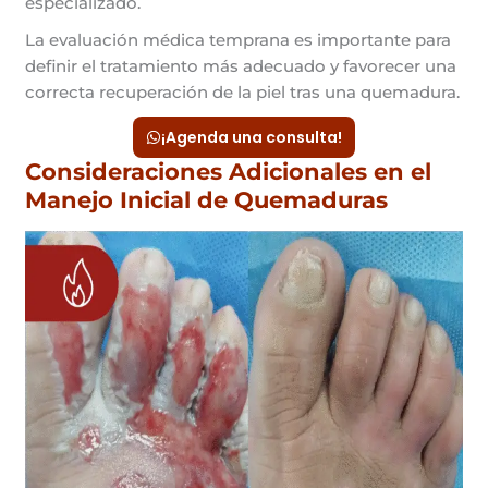
especializado.
La evaluación médica temprana es importante para
definir el tratamiento más adecuado y favorecer una
correcta recuperación de la piel tras una quemadura.
¡Agenda una consulta!
Consideraciones Adicionales en el
Manejo Inicial de Quemaduras