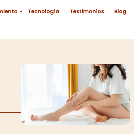
miento
Tecnología
Testimonios
Blog