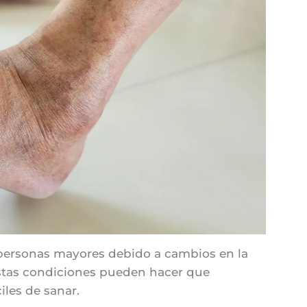
 personas mayores debido a cambios en la
. Estas condiciones pueden hacer que
iles de sanar.