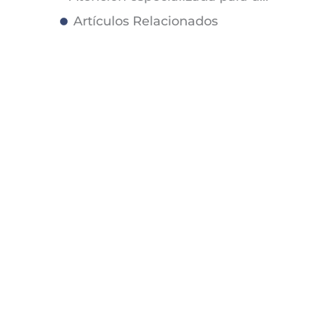
Artículos Relacionados