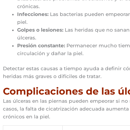
crónicas.
Infecciones:
Las bacterias pueden empeorar l
piel.
Golpes o lesiones:
Las heridas que no sanan
úlceras.
Presión constante:
Permanecer mucho tiemp
circulación y dañar la piel.
Detectar estas causas a tiempo ayuda a definir có
heridas más graves o difíciles de tratar.
Complicaciones de las úlc
Las úlceras en las piernas pueden empeorar si n
casos, la falta de cicatrización adecuada aumenta
crónicos en la piel.