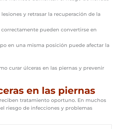
esiones y retrasar la recuperación de la
 correctamente pueden convertirse en
o en una misma posición puede afectar la
mo curar úlceras en las piernas y prevenir
eras en las piernas
o reciben tratamiento oportuno. En muchos
 el riesgo de infecciones y problemas