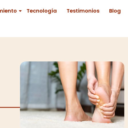
miento
Tecnología
Testimonios
Blog