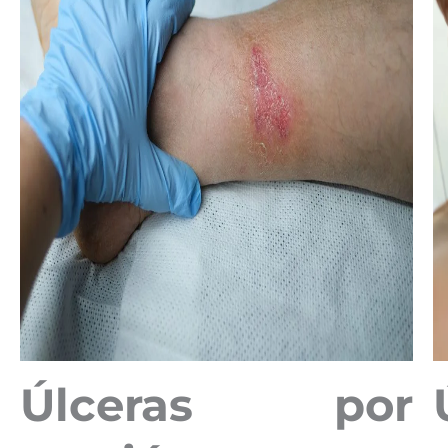
Úlceras por