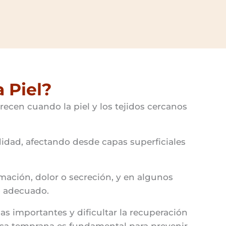
a Piel?
arecen cuando la piel y los tejidos cercanos
idad, afectando desde capas superficiales
amación, dolor o secreción, y en algunos
o adecuado.
as importantes y dificultar la recuperación