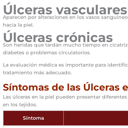
Úlceras vasculares
Aparecen por alteraciones en los vasos sanguíneo
hacia la piel.
Úlceras crónicas
Son heridas que tardan mucho tiempo en cicatriza
diabetes o problemas circulatorios.
La evaluación médica es importante para identificar
tratamiento más adecuado.
Síntomas de las Úlceras e
Las úlceras en la piel pueden presentar diferente
en los tejidos.
Síntoma