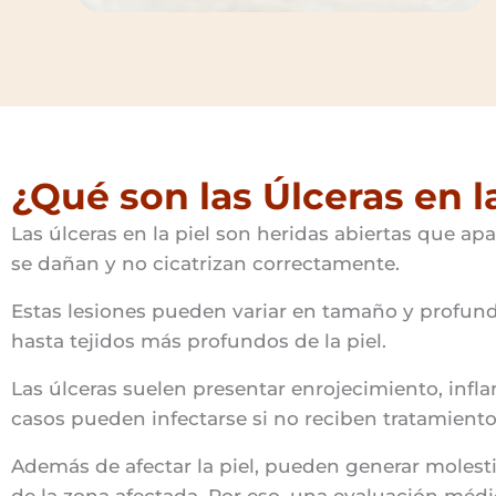
¿Qué son las Úlceras en l
Las úlceras en la piel son heridas abiertas que ap
se dañan y no cicatrizan correctamente.
Estas lesiones pueden variar en tamaño y profund
hasta tejidos más profundos de la piel.
Las úlceras suelen presentar enrojecimiento, infl
casos pueden infectarse si no reciben tratamient
Además de afectar la piel, pueden generar molesti