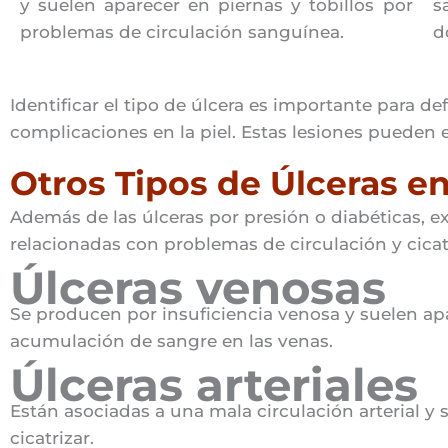
y suelen aparecer en piernas y tobillos por
s
problemas de circulación sanguínea.
d
Identificar el tipo de úlcera es importante para de
complicaciones en la piel. Estas lesiones pueden
Otros Tipos de Úlceras en 
Además de las úlceras por presión o diabéticas, exi
relacionadas con problemas de circulación y cicat
Úlceras venosas
Se producen por insuficiencia venosa y suelen apa
acumulación de sangre en las venas.
Úlceras arteriales
Están asociadas a una mala circulación arterial y su
cicatrizar.