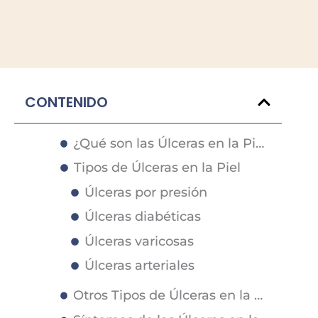
CONTENIDO
¿Qué son las Úlceras en la Piel?
Tipos de Úlceras en la Piel
Úlceras por presión
Úlceras diabéticas
Úlceras varicosas
Úlceras arteriales
Otros Tipos de Úlceras en la Piel