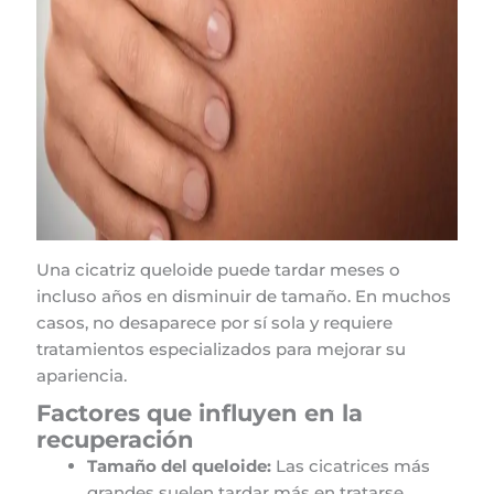
Una cicatriz queloide puede tardar meses o
incluso años en disminuir de tamaño. En muchos
casos, no desaparece por sí sola y requiere
tratamientos especializados para mejorar su
apariencia.
Factores que influyen en la
recuperación
Tamaño del queloide:
Las cicatrices más
grandes suelen tardar más en tratarse.