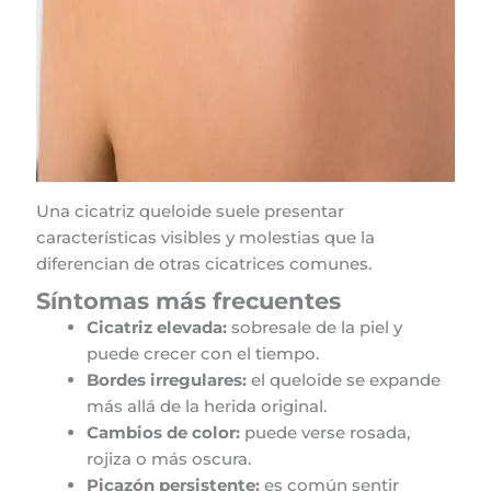
Una cicatriz queloide suele presentar
características visibles y molestias que la
diferencian de otras cicatrices comunes.
Síntomas más frecuentes
Cicatriz elevada:
sobresale de la piel y
puede crecer con el tiempo.
Bordes irregulares:
el queloide se expande
más allá de la herida original.
Cambios de color:
puede verse rosada,
rojiza o más oscura.
Picazón persistente:
es común sentir