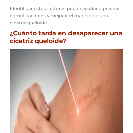
Identificar estos factores puede ayudar a prevenir
complicaciones y mejorar el manejo de una
cicatriz queloide.
¿Cuánto tarda en desaparecer una
cicatriz queloide?