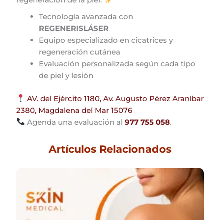
Tecnología avanzada con
REGENERISLÁSER
Equipo especializado en cicatrices y
regeneración cutánea
Evaluación personalizada según cada tipo
de piel y lesión
AV. del Ejército 1180, Av. Augusto Pérez Araníbar
2380, Magdalena del Mar 15076
Agenda una evaluación al
977 755 058
.
Artículos Relacionados