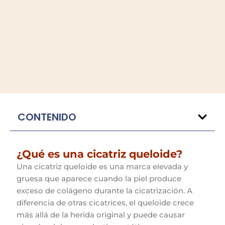
CONTENIDO
¿Qué es una cicatriz queloide?
Una cicatriz queloide es una marca elevada y
gruesa que aparece cuando la piel produce
exceso de colágeno durante la cicatrización. A
diferencia de otras cicatrices, el queloide crece
más allá de la herida original y puede causar