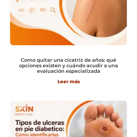
Como quitar una cicatriz de años: qué
opciones existen y cuándo acudir a una
evaluación especializada
Leer más