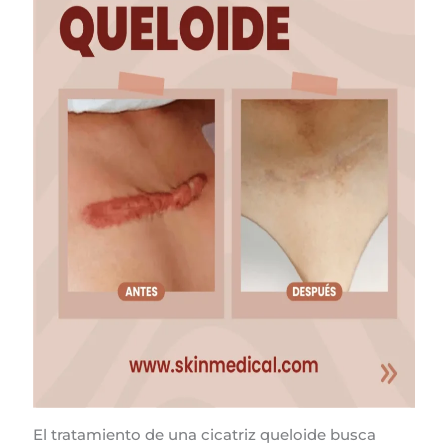
El tratamiento de una cicatriz queloide busca