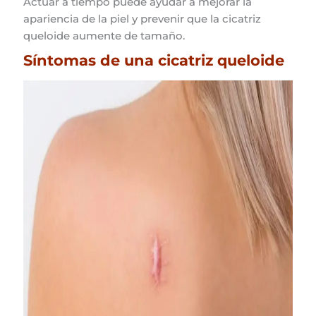
Actuar a tiempo puede ayudar a mejorar la
apariencia de la piel y prevenir que la cicatriz
queloide aumente de tamaño.
Síntomas de una cicatriz queloide