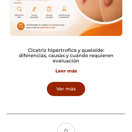
Cicatriz hipertrofica y queloide:
diferencias, causas y cuándo requieren
evaluación
Leer más
Ver más
0