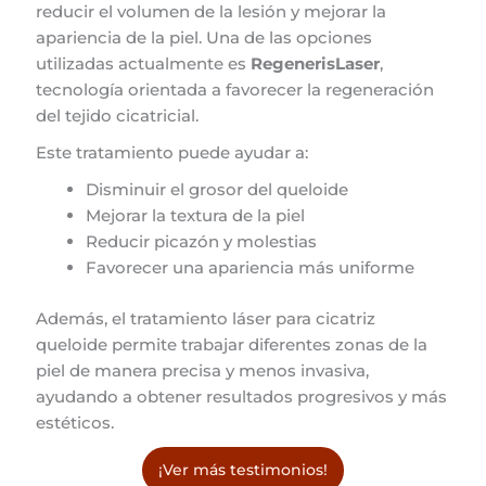
reducir el volumen de la lesión y mejorar la
apariencia de la piel. Una de las opciones
utilizadas actualmente es
RegenerisLaser
,
tecnología orientada a favorecer la regeneración
del tejido cicatricial.
Este tratamiento puede ayudar a:
Disminuir el grosor del queloide
Mejorar la textura de la piel
Reducir picazón y molestias
Favorecer una apariencia más uniforme
Además, el tratamiento láser para cicatriz
queloide permite trabajar diferentes zonas de la
piel de manera precisa y menos invasiva,
ayudando a obtener resultados progresivos y más
estéticos.
¡Ver más testimonios!