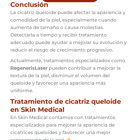
Conclusión
La cicatriz queloide puede afectar la apariencia y
comodidad de la piel, especialmente cuando
aumenta de tamaño o causa molestias.
Detectarla a tiempo y recibir tratamiento
adecuado puede ayudar a mejorar su evolución y
reducir el riesgo de crecimiento progresivo.
Actualmente, tratamientos especializados como
RegenerisLaser
pueden contribuir a mejorar la
textura de la piel, disminuir el volumen del
queloide y favorecer una apariencia más
uniforme.
Tratamiento de cicatriz queloide
en Skin Medical
En Skin Medical contamos con tratamientos
especializados para mejorar la apariencia de
cicatrices queloides y favorecer una mejor
regeneración de la piel.