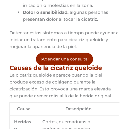
irritación o molestias en la zona.
Dolor o sensibilidad:
algunas personas
presentan dolor al tocar la cicatriz.
Detectar estos síntomas a tiempo puede ayudar a
iniciar un tratamiento para cicatriz queloide y
mejorar la apariencia de la piel.
¡Agendar una consulta!
Causas de la cicatriz queloide
La cicatriz queloide aparece cuando la piel
produce exceso de colágeno durante la
cicatrización. Esto provoca una marca elevada
que puede crecer más allá de la herida original.
Causa
Descripción
Heridas
Cortes, quemaduras o
o
perforaciones pueden