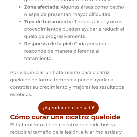
Zona afectada:
Algunas áreas como pecho
o espalda presentan mayor dificultad.
Tipo de tratamiento:
Terapias láser y otros
procedimientos pueden ayudar a reducir el
queloide progresivamente.
Respuesta de la piel:
Cada persona
responde de manera diferente al
tratamiento.
Por ello, iniciar un tratamiento para cicatriz
queloide de forma temprana puede ayudar a
controlar su crecimiento y mejorar los resultados
estéticos.
¡Agendar una consulta!
Cómo curar una cicatriz queloide
El tratamiento de una cicatriz queloide busca
reducir el tamaño de la lesión, aliviar molestias y