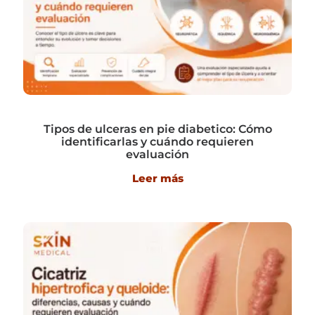
Tipos de ulceras en pie diabetico: Cómo
identificarlas y cuándo requieren
evaluación
Leer más