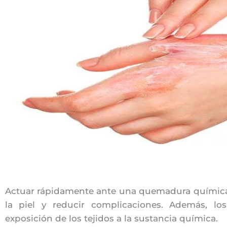
Actuar rápidamente ante una quemadura química 
la piel y reducir complicaciones. Además, los
exposición de los tejidos a la sustancia química.