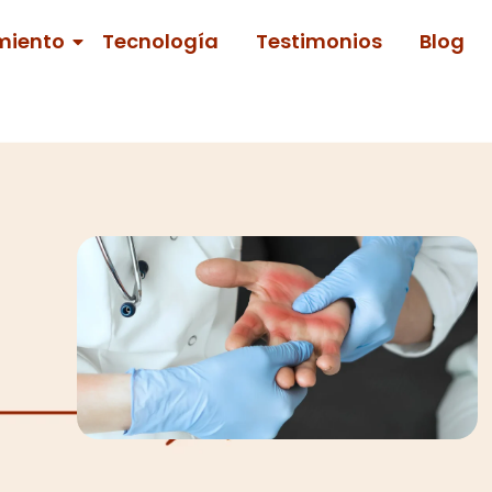
miento
Tecnología
Testimonios
Blog