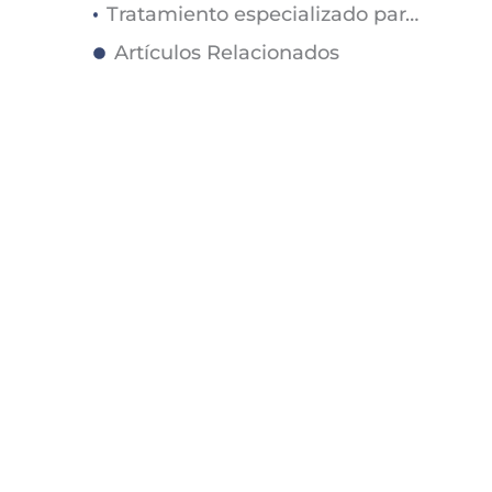
Tratamiento especializado para quemaduras químicas en Skin Medical
Artículos Relacionados