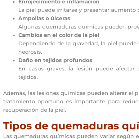
Enrojecimiento e inflamación
La piel puede irritarse y presentar aumento
Ampollas o úlceras
Algunas quemaduras químicas pueden provoc
Cambios en el color de la piel
Dependiendo de la gravedad, la piel puede v
necrosis.
Daño en tejidos profundos
En casos graves, la lesión puede afectar
tejidos.
Además, las lesiones químicas pueden alterar el pr
tratamiento oportuno es importante para reduc
recuperación de la piel.
Tipos de quemaduras qu
Las quemaduras químicas pueden variar según el