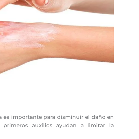
es importante para disminuir el daño en
 primeros auxilios ayudan a limitar la