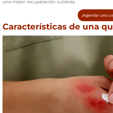
una mejor recuperación cutánea.
¡Agendar una co
Características de una 