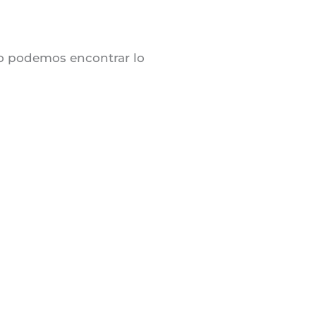
o podemos encontrar lo