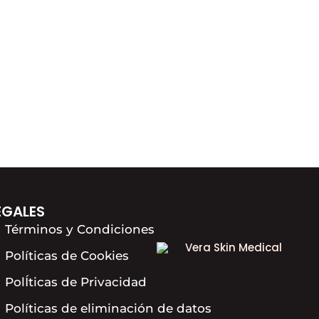
EGALES
Términos y Condiciones
Políticas de Cookies
PolÍticas de Privacidad
Políticas de eliminación de datos