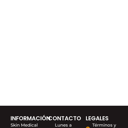
INFORMACIÓN
CONTACTO
LEGALES
Skin Medical
Lunes a
Términos y